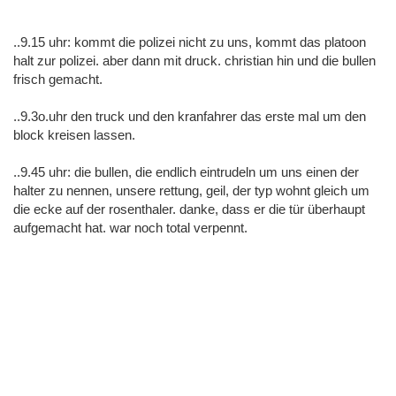
..9.15 uhr: kommt die polizei nicht zu uns, kommt das platoon
halt zur polizei. aber dann mit druck. christian hin und die bullen
frisch gemacht.
..9.3o.uhr den truck und den kranfahrer das erste mal um den
block kreisen lassen.
..9.45 uhr: die bullen, die endlich eintrudeln um uns einen der
halter zu nennen, unsere rettung, geil, der typ wohnt gleich um
die ecke auf der rosenthaler. danke, dass er die tür überhaupt
aufgemacht hat. war noch total verpennt.