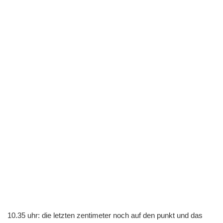
10.35 uhr: die letzten zentimeter noch auf den punkt und das