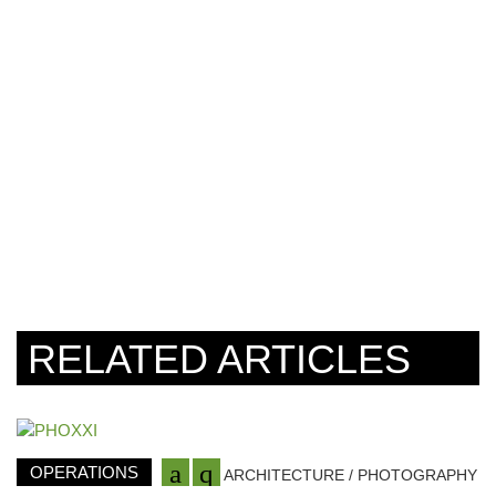
RELATED ARTICLES
OPERATIONS
ARCHITECTURE / PHOTOGRAPHY