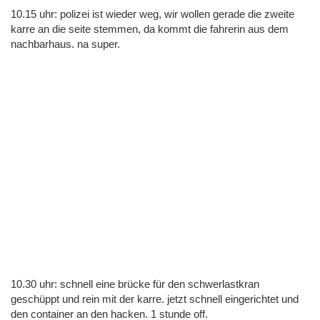
10.15 uhr: polizei ist wieder weg, wir wollen gerade die zweite
karre an die seite stemmen, da kommt die fahrerin aus dem
nachbarhaus. na super.
10.30 uhr: schnell eine brücke für den schwerlastkran
geschüppt und rein mit der karre. jetzt schnell eingerichtet und
den container an den hacken. 1 stunde off.